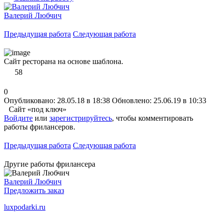
Валерий Любчич
Предыдущая работа
Следующая работа
Сайт ресторана на основе шаблона.
58
0
Опубликовано: 28.05.18 в 18:38
Обновлено: 25.06.19 в 10:33
Сайт «под ключ»
Войдите
или
зарегистрируйтесь
, чтобы комментировать
работы фрилансеров.
Предыдущая работа
Следующая работа
Другие работы фрилансера
Валерий Любчич
Предложить заказ
luxpodarki.ru