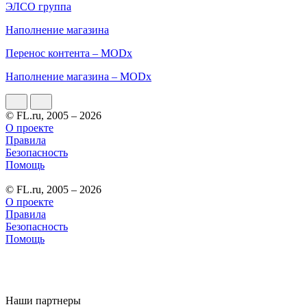
ЭЛСО группа
Наполнение магазина
Перенос контента – MODx
Наполнение магазина – MODx
© FL.ru, 2005 – 2026
О проекте
Правила
Безопасность
Помощь
© FL.ru, 2005 – 2026
О проекте
Правила
Безопасность
Помощь
Наши партнеры