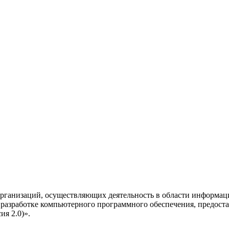
рганизаций, осуществляющих деятельность в области информац
разработке компьютерного программного обеспечения, предоста
я 2.0)».