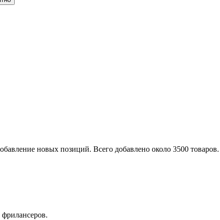
обавление новых позиций. Всего добавлено около 3500 товаров.
 фрилансеров.