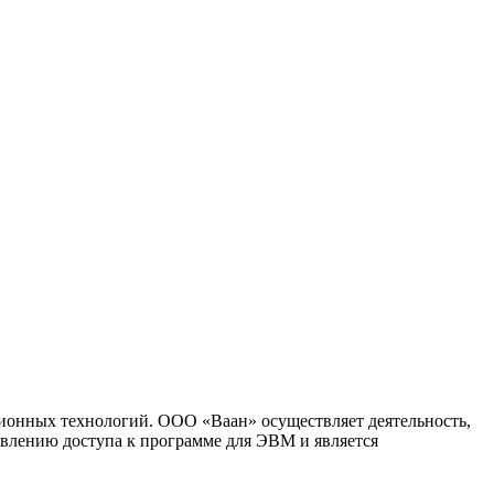
ионных технологий. ООО «Ваан» осуществляет деятельность,
влению доступа к программе для ЭВМ и является