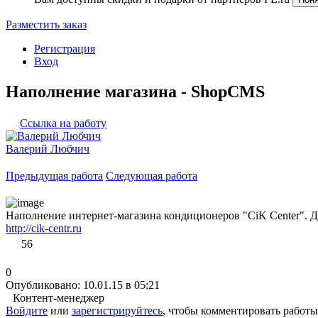
Разместить заказ
Регистрация
Вход
Наполнение магазина - ShopCMS
Ссылка на работу
Валерий Любчич
Предыдущая работа
Следующая работа
Наполнение интернет-магазина кондиционеров "CiK Center". Д
http://cik-centr.ru
56
0
Опубликовано: 10.01.15 в 05:21
Контент-менеджер
Войдите
или
зарегистрируйтесь
, чтобы комментировать работы