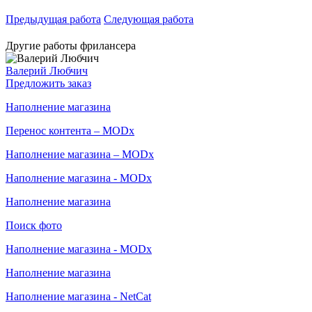
Предыдущая работа
Следующая работа
Другие работы фрилансера
Валерий Любчич
Предложить заказ
Наполнение магазина
Перенос контента – MODx
Наполнение магазина – MODx
Наполнение магазина - MODx
Наполнение магазина
Поиск фото
Наполнение магазина - MODx
Наполнение магазина
Наполнение магазина - NetCat