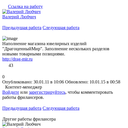
Ссылка на работу
Валерий Любчич
Предыдущая работа
Следующая работа
Наполнение магазина ювелирных изделий
"ДрагоценныйМир". Заполнение нескольких разделов
новыми товарными позициями.
http://drag-mir.ru
43
0
Опубликовано: 30.01.11 в 10:06
Обновлено: 10.01.15 в 00:58
Контент-менеджер
Войдите
или
зарегистрируйтесь
, чтобы комментировать
работы фрилансеров.
Предыдущая работа
Следующая работа
Другие работы фрилансера