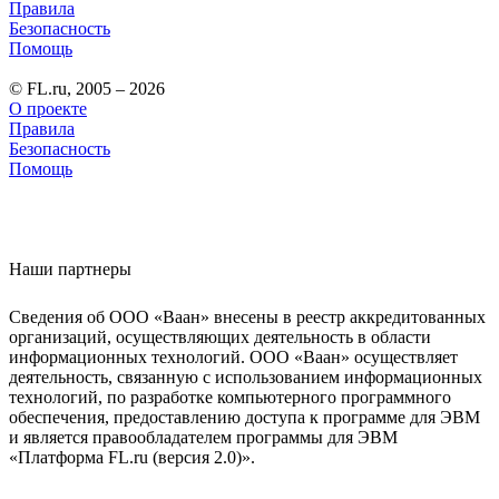
Правила
Безопасность
Помощь
© FL.ru, 2005 – 2026
О проекте
Правила
Безопасность
Помощь
Наши партнеры
Сведения об ООО «Ваан» внесены в реестр аккредитованных
организаций, осуществляющих деятельность в области
информационных технологий. ООО «Ваан» осуществляет
деятельность, связанную с использованием информационных
технологий, по разработке компьютерного программного
обеспечения, предоставлению доступа к программе для ЭВМ
и является правообладателем программы для ЭВМ
«Платформа FL.ru (версия 2.0)».