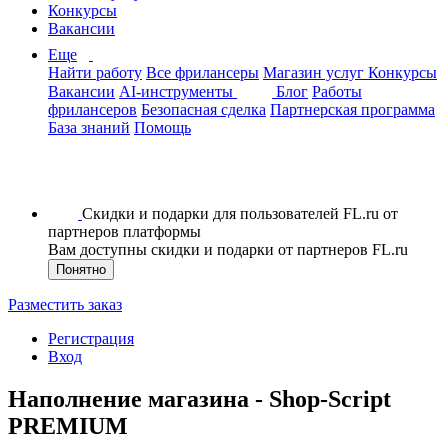
Конкурсы
Вакансии
Еще
Найти работу
Все фрилансеры
Магазин услуг
Конкурсы
Вакансии
AI-инструменты
Блог
Работы
фрилансеров
Безопасная сделка
Партнерская программа
База знаний
Помощь
Скидки и подарки для пользователей FL.ru от
партнеров платформы
Вам доступны скидки и подарки от партнеров FL.ru
Понятно
Разместить заказ
Регистрация
Вход
Наполнение магазина - Shop-Script
PREMIUM