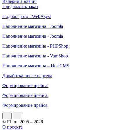
Валерий Любчич
Предложить заказ
Подбор фото - WebAsyst
Наполнение магазина - Joomla
Наполнение магазина - Joomla
Наполнение магазина - PHPShop
Наполнение магазина - VamShop
Наполнение магазина – HostCMS
Доработка после парсера
Формирование прайса.
Формирование прайса.
Формирование прайса.
© FL.ru, 2005 – 2026
О проекте