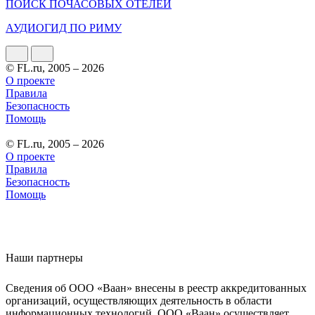
ПОИСК ПОЧАСОВЫХ ОТЕЛЕЙ
АУДИОГИД ПО РИМУ
© FL.ru, 2005 – 2026
О проекте
Правила
Безопасность
Помощь
© FL.ru, 2005 – 2026
О проекте
Правила
Безопасность
Помощь
Наши партнеры
Сведения об ООО «Ваан» внесены в реестр аккредитованных
организаций, осуществляющих деятельность в области
информационных технологий. ООО «Ваан» осуществляет