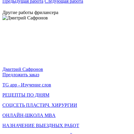
Предыдущая работа
Следующая работа
Другие работы фрилансера
Дмитрий Сафронов
Предложить заказ
TG app - Изучение слов
РЕЦЕПТЫ ПО ДНЯМ
СОЦСЕТЬ ПЛАСТИЧ. ХИРУРГИИ
ОНЛАЙН-ШКОЛА MBA
НАЗНАЧЕНИЕ ВЫЕЗДНЫХ РАБОТ