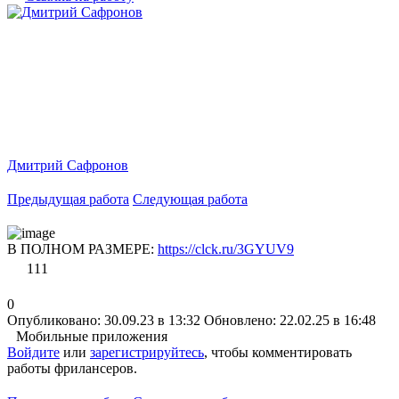
Дмитрий Сафронов
Предыдущая работа
Следующая работа
В ПОЛНОМ РАЗМЕРЕ:
https://clck.ru/3GYUV9
111
0
Опубликовано: 30.09.23 в 13:32
Обновлено: 22.02.25 в 16:48
Мобильные приложения
Войдите
или
зарегистрируйтесь
, чтобы комментировать
работы фрилансеров.