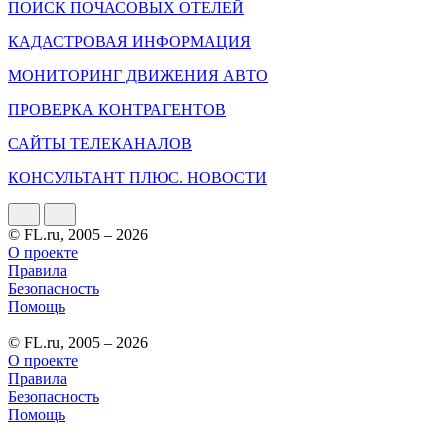
ПОИСК ПОЧАСОВЫХ ОТЕЛЕЙ
КАДАСТРОВАЯ ИНФОРМАЦИЯ
МОНИТОРИНГ ДВИЖЕНИЯ АВТО
ПРОВЕРКА КОНТРАГЕНТОВ
САЙТЫ ТЕЛЕКАНАЛОВ
КОНСУЛЬТАНТ ПЛЮС. НОВОСТИ
© FL.ru, 2005 – 2026
О проекте
Правила
Безопасность
Помощь
© FL.ru, 2005 – 2026
О проекте
Правила
Безопасность
Помощь