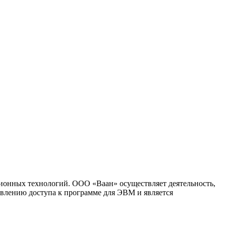
ионных технологий. ООО «Ваан» осуществляет деятельность,
влению доступа к программе для ЭВМ и является