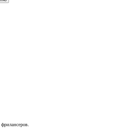
 фрилансеров.