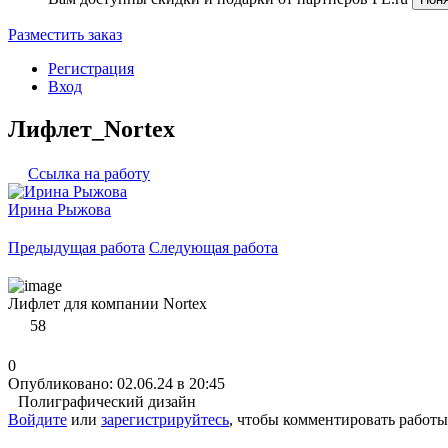
Разместить заказ
Регистрация
Вход
Лифлет_Nortex
Ссылка на работу
Ирина Рыжова
Предыдущая работа
Следующая работа
Лифлет для компании Nortex
58
0
Опубликовано: 02.06.24 в 20:45
Полиграфический дизайн
Войдите
или
зарегистрируйтесь
, чтобы комментировать работы