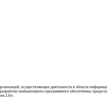
рганизаций, осуществляющих деятельность в области информац
разработке компьютерного программного обеспечения, предоста
я 2.0)».