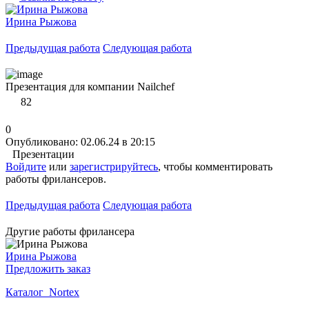
Ирина Рыжова
Предыдущая работа
Следующая работа
Презентация для компании Nailchef
82
0
Опубликовано: 02.06.24 в 20:15
Презентации
Войдите
или
зарегистрируйтесь
, чтобы комментировать
работы фрилансеров.
Предыдущая работа
Следующая работа
Другие работы фрилансера
Ирина Рыжова
Предложить заказ
Каталог_Nortex