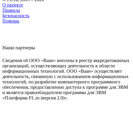
О проекте
Правила
Безопасность
Помощь
Наши партнеры
Сведения об ООО «Ваан» внесены в реестр аккредитованных
организаций, осуществляющих деятельность в области
информационных технологий. ООО «Ваан» осуществляет
деятельность, связанную с использованием информационных
технологий, по разработке компьютерного программного
обеспечения, предоставлению доступа к программе для ЭВМ
и является правообладателем программы для ЭВМ
«Платформа FL.ru (версия 2.0)».