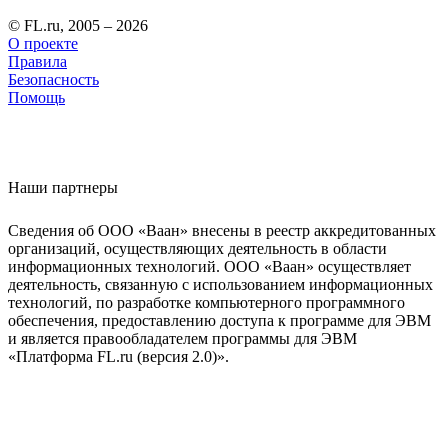
© FL.ru, 2005 – 2026
О проекте
Правила
Безопасность
Помощь
Наши партнеры
Сведения об ООО «Ваан» внесены в реестр аккредитованных
организаций, осуществляющих деятельность в области
информационных технологий. ООО «Ваан» осуществляет
деятельность, связанную с использованием информационных
технологий, по разработке компьютерного программного
обеспечения, предоставлению доступа к программе для ЭВМ
и является правообладателем программы для ЭВМ
«Платформа FL.ru (версия 2.0)».