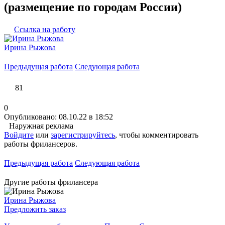
(размещение по городам России)
Ссылка на работу
Ирина Рыжова
Предыдущая работа
Следующая работа
81
0
Опубликовано: 08.10.22 в 18:52
Наружная реклама
Войдите
или
зарегистрируйтесь
, чтобы комментировать
работы фрилансеров.
Предыдущая работа
Следующая работа
Другие работы фрилансера
Ирина Рыжова
Предложить заказ