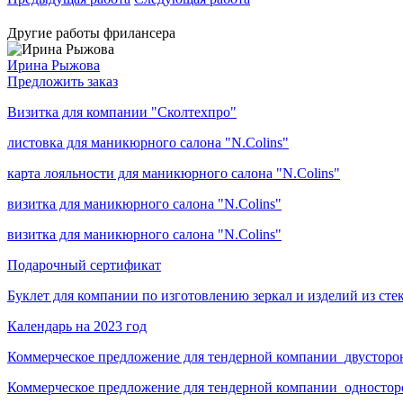
Другие работы фрилансера
Ирина Рыжова
Предложить заказ
Визитка для компании "Сколтехпро"
листовка для маникюрного салона "N.Colins"
карта лояльности для маникюрного салона "N.Colins"
визитка для маникюрного салона "N.Colins"
визитка для маникюрного салона "N.Colins"
Подарочный сертификат
Буклет для компании по изготовлению зеркал и изделий из сте
Календарь на 2023 год
Коммерческое предложение для тендерной компании_двусторо
Коммерческое предложение для тендерной компании_одностор