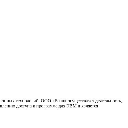
ионных технологий. ООО «Ваан» осуществляет деятельность,
влению доступа к программе для ЭВМ и является