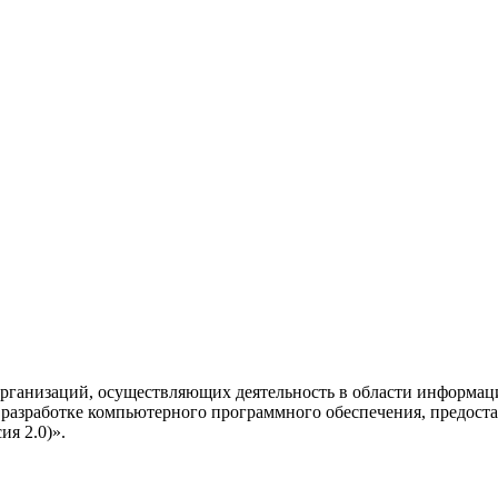
рганизаций, осуществляющих деятельность в области информац
разработке компьютерного программного обеспечения, предоста
я 2.0)».