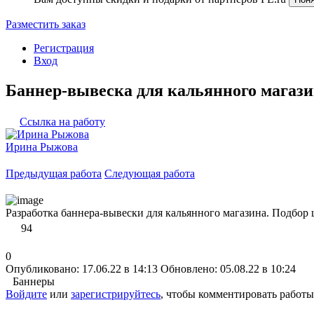
Разместить заказ
Регистрация
Вход
Баннер-вывеска для кальянного магаз
Ссылка на работу
Ирина Рыжова
Предыдущая работа
Следующая работа
Разработка баннера-вывески для кальянного магазина. Подбор 
94
0
Опубликовано: 17.06.22 в 14:13
Обновлено: 05.08.22 в 10:24
Баннеры
Войдите
или
зарегистрируйтесь
, чтобы комментировать работы