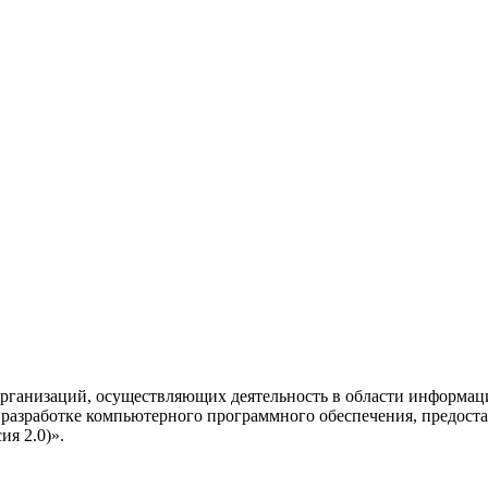
рганизаций, осуществляющих деятельность в области информац
разработке компьютерного программного обеспечения, предоста
я 2.0)».