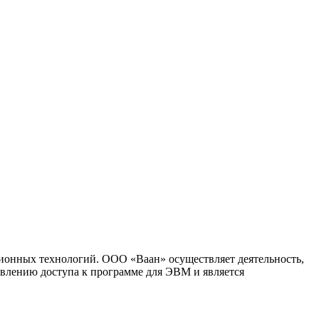
ионных технологий. ООО «Ваан» осуществляет деятельность,
влению доступа к программе для ЭВМ и является