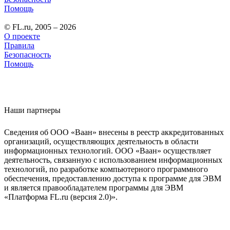
Помощь
© FL.ru, 2005 – 2026
О проекте
Правила
Безопасность
Помощь
Наши партнеры
Сведения об ООО «Ваан» внесены в реестр аккредитованных
организаций, осуществляющих деятельность в области
информационных технологий. ООО «Ваан» осуществляет
деятельность, связанную с использованием информационных
технологий, по разработке компьютерного программного
обеспечения, предоставлению доступа к программе для ЭВМ
и является правообладателем программы для ЭВМ
«Платформа FL.ru (версия 2.0)».