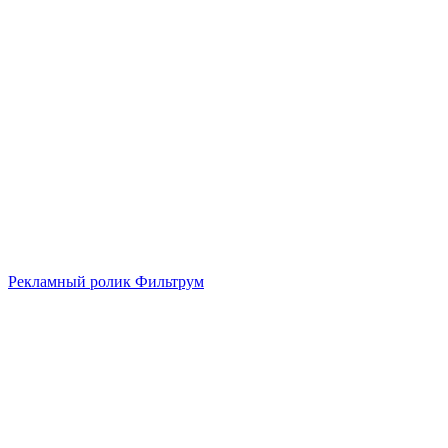
Рекламный ролик Фильтрум