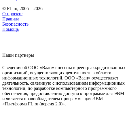
© FL.ru, 2005 – 2026
О проекте
Правила
Безопасность
Помощь
Наши партнеры
Сведения об ООО «Ваан» внесены в реестр аккредитованных
организаций, осуществляющих деятельность в области
информационных технологий. ООО «Ваан» осуществляет
деятельность, связанную с использованием информационных
технологий, по разработке компьютерного программного
обеспечения, предоставлению доступа к программе для ЭВМ
и является правообладателем программы для ЭВМ
«Платформа FL.ru (версия 2.0)».