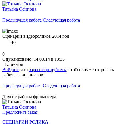
Татьяна Осипова
Предыдущая работа
Следующая работа
Сценарии видеороликов 2014 год
140
0
Опубликовано: 14.03.14 в 13:35
Клиенты
Войдите
или
зарегистрируйтесь
, чтобы комментировать
работы фрилансеров.
Предыдущая работа
Следующая работа
Другие работы фрилансера
Татьяна Осипова
Предложить заказ
СЦЕНАРИЙ РОЛИКА