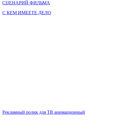
СЦЕНАРИЙ ФИЛЬМА
С КЕМ ИМЕЕТЕ ДЕЛО
Рекламный ролик для ТВ анимационный