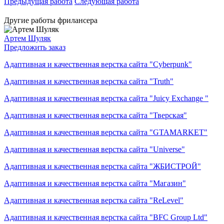
Предыдущая работа
Следующая работа
Другие работы фрилансера
Артем Шуляк
Предложить заказ
Адаптивная и качественная верстка сайта "Cyberpunk"
Адаптивная и качественная верстка сайта "Truth"
Адаптивная и качественная верстка сайта "Juicy Exchange "
Адаптивная и качественная верстка сайта "Тверская"
Адаптивная и качественная верстка сайта "GTAMARKET"
Адаптивная и качественная верстка сайта "Universe"
Адаптивная и качественная верстка сайта "ЖБИСТРОЙ"
Адаптивная и качественная верстка сайта "Магазин"
Адаптивная и качественная верстка сайта "ReLevel"
Адаптивная и качественная верстка сайта "BFC Group Ltd"