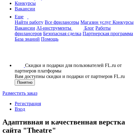
Конкурсы
Вакансии
Еще
Найти работу
Все фрилансеры
Магазин услуг
Конкурсы
Вакансии
AI-инструменты
Блог
Работы
фрилансеров
Безопасная сделка
Партнерская программа
База знаний
Помощь
Скидки и подарки для пользователей FL.ru от
партнеров платформы
Вам доступны скидки и подарки от партнеров FL.ru
Понятно
Разместить заказ
Регистрация
Вход
Адаптивная и качественная верстка
сайта "Theatre"