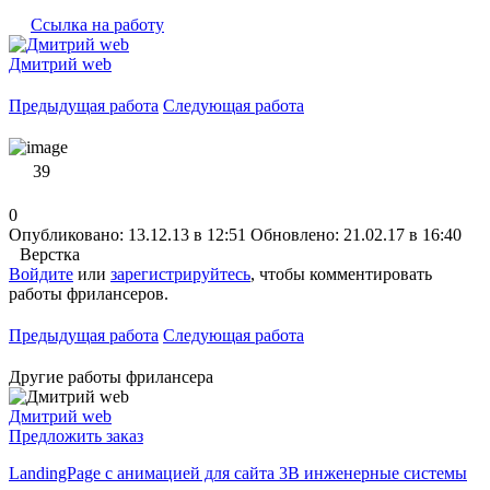
Ссылка на работу
Дмитрий web
Предыдущая работа
Следующая работа
39
0
Опубликовано: 13.12.13 в 12:51
Обновлено: 21.02.17 в 16:40
Верстка
Войдите
или
зарегистрируйтесь
, чтобы комментировать
работы фрилансеров.
Предыдущая работа
Следующая работа
Другие работы фрилансера
Дмитрий web
Предложить заказ
LandingPage с анимацией для сайта 3B инженерные системы