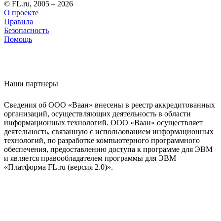
© FL.ru, 2005 – 2026
О проекте
Правила
Безопасность
Помощь
Наши партнеры
Сведения об ООО «Ваан» внесены в реестр аккредитованных
организаций, осуществляющих деятельность в области
информационных технологий. ООО «Ваан» осуществляет
деятельность, связанную с использованием информационных
технологий, по разработке компьютерного программного
обеспечения, предоставлению доступа к программе для ЭВМ
и является правообладателем программы для ЭВМ
«Платформа FL.ru (версия 2.0)».