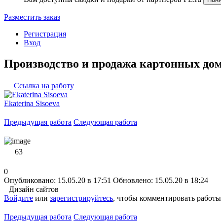
Разместить заказ
Регистрация
Вход
Производство и продажа картонных до
Ссылка на работу
Ekaterina Sisoeva
Предыдущая работа
Следующая работа
63
0
Опубликовано: 15.05.20 в 17:51
Обновлено: 15.05.20 в 18:24
Дизайн сайтов
Войдите
или
зарегистрируйтесь
, чтобы комментировать работы
Предыдущая работа
Следующая работа