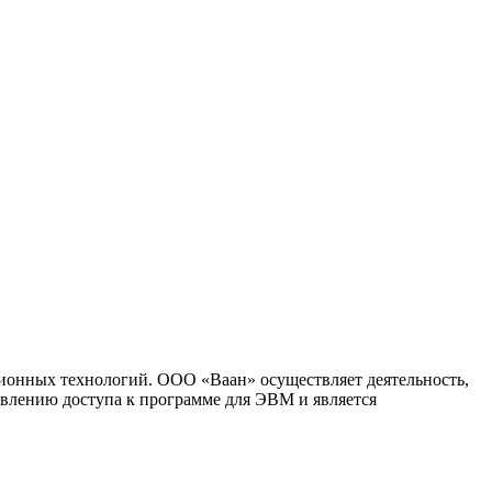
ионных технологий. ООО «Ваан» осуществляет деятельность,
влению доступа к программе для ЭВМ и является