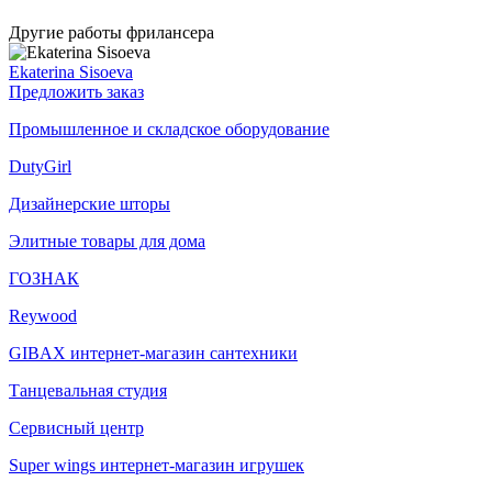
Другие работы фрилансера
Ekaterina Sisoeva
Предложить заказ
Промышленное и складское оборудование
DutyGirl
Дизайнерские шторы
Элитные товары для дома
ГОЗНАК
Reywood
GIBAX интернет-магазин сантехники
Танцевальная студия
Сервисный центр
Super wings интернет-магазин игрушек