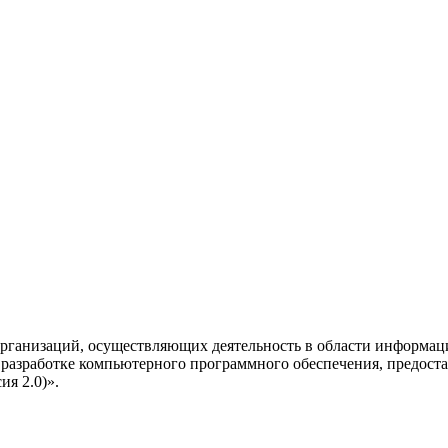
рганизаций, осуществляющих деятельность в области информац
разработке компьютерного программного обеспечения, предоста
я 2.0)».