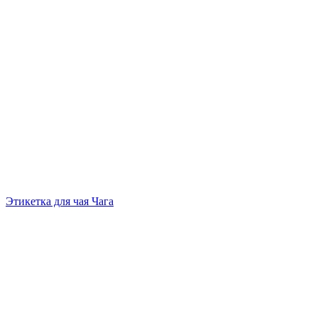
Этикетка для чая Чага