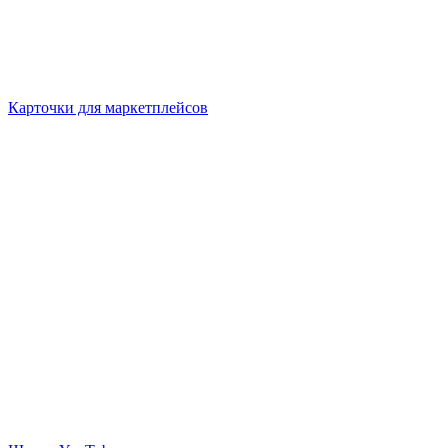
Карточки для маркетплейсов