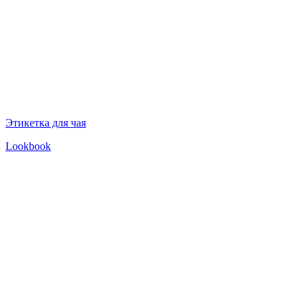
Этикетка для чая
Lookbook