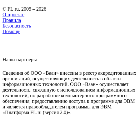
© FL.ru, 2005 – 2026
О проекте
Правила
Безопасность
Помощь
Наши партнеры
Сведения об ООО «Ваан» внесены в реестр аккредитованных
организаций, осуществляющих деятельность в области
информационных технологий. ООО «Ваан» осуществляет
деятельность, связанную с использованием информационных
технологий, по разработке компьютерного программного
обеспечения, предоставлению доступа к программе для ЭВМ
и является правообладателем программы для ЭВМ
«Платформа FL.ru (версия 2.0)».