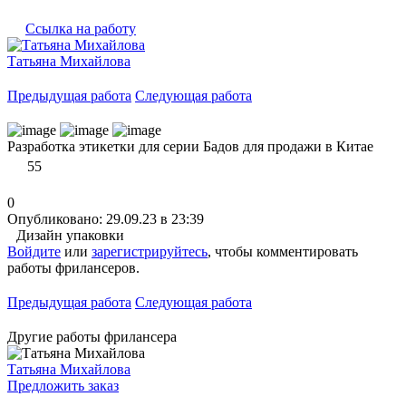
Ссылка на работу
Татьяна Михайлова
Предыдущая работа
Следующая работа
Разработка этикетки для серии Бадов для продажи в Китае
55
0
Опубликовано: 29.09.23 в 23:39
Дизайн упаковки
Войдите
или
зарегистрируйтесь
, чтобы комментировать
работы фрилансеров.
Предыдущая работа
Следующая работа
Другие работы фрилансера
Татьяна Михайлова
Предложить заказ