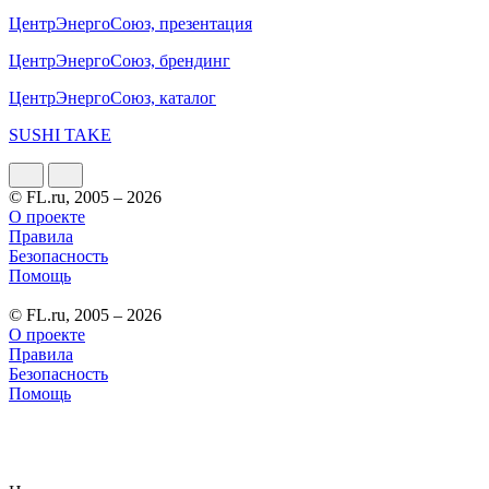
ЦентрЭнергоСоюз, презентация
ЦентрЭнергоСоюз, брендинг
ЦентрЭнергоСоюз, каталог
SUSHI TAKE
© FL.ru, 2005 – 2026
О проекте
Правила
Безопасность
Помощь
© FL.ru, 2005 – 2026
О проекте
Правила
Безопасность
Помощь