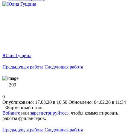
Юлия Гущина
Предыдущая работа
Следующая работа
209
0
Опубликовано: 17.08.20 в 16:50
Обновлено: 04.02.26 в 11:34
Фирменный стиль
Войдите
или
зарегистрируйтесь
, чтобы комментировать
работы фрилансеров.
Предыдущая работа
Следующая работа