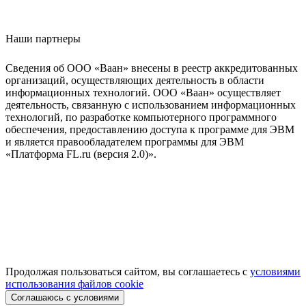
Наши партнеры
Сведения об ООО «Ваан» внесены в реестр аккредитованных
организаций, осуществляющих деятельность в области
информационных технологий. ООО «Ваан» осуществляет
деятельность, связанную с использованием информационных
технологий, по разработке компьютерного программного
обеспечения, предоставлению доступа к программе для ЭВМ
и является правообладателем программы для ЭВМ
«Платформа FL.ru (версия 2.0)».
Продолжая пользоваться сайтом, вы соглашаетесь с
условиями
использования файлов cookie
Соглашаюсь с условиями