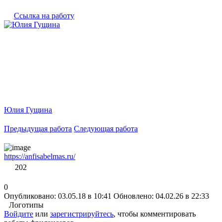
Ссылка на работу
Юлия Гущина
Предыдущая работа
Следующая работа
https://anfisabelmas.ru/
202
0
Опубликовано: 03.05.18 в 10:41
Обновлено: 04.02.26 в 22:33
Логотипы
Войдите
или
зарегистрируйтесь
, чтобы комментировать