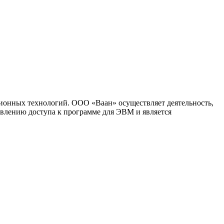
ионных технологий. ООО «Ваан» осуществляет деятельность,
влению доступа к программе для ЭВМ и является