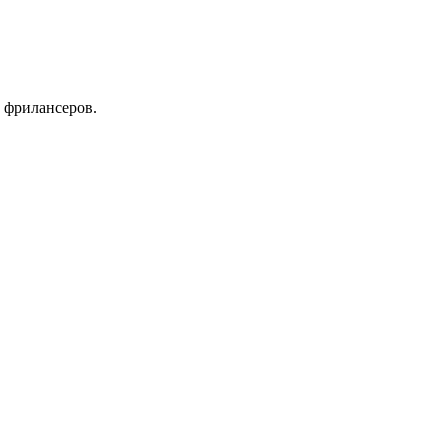
 фрилансеров.