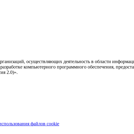
рганизаций, осуществляющих деятельность в области информац
разработке компьютерного программного обеспечения, предоста
я 2.0)».
использования файлов cookie