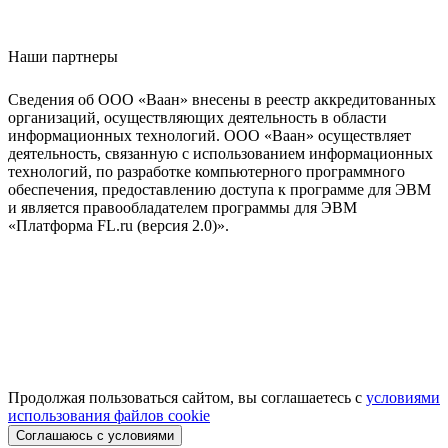
Наши партнеры
Сведения об ООО «Ваан» внесены в реестр аккредитованных
организаций, осуществляющих деятельность в области
информационных технологий. ООО «Ваан» осуществляет
деятельность, связанную с использованием информационных
технологий, по разработке компьютерного программного
обеспечения, предоставлению доступа к программе для ЭВМ
и является правообладателем программы для ЭВМ
«Платформа FL.ru (версия 2.0)».
Продолжая пользоваться сайтом, вы соглашаетесь с
условиями
использования файлов cookie
Соглашаюсь с условиями