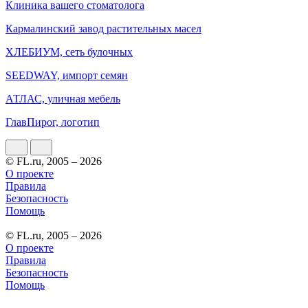
Клиника вашего стоматолога
Кармалинский завод растительных масел
ХЛЕБИУМ, сеть булочных
SEEDWAY, импорт семян
АТЛАС, уличная мебель
ГлавПирог, логотип
© FL.ru, 2005 – 2026
О проекте
Правила
Безопасность
Помощь
© FL.ru, 2005 – 2026
О проекте
Правила
Безопасность
Помощь