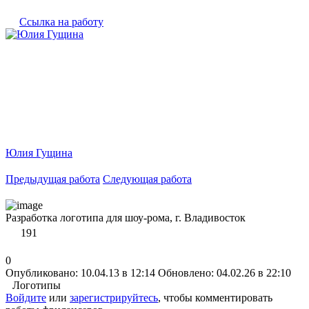
Ссылка на работу
Юлия Гущина
Предыдущая работа
Следующая работа
Разработка логотипа для шоу-рома, г. Владивосток
191
0
Опубликовано: 10.04.13 в 12:14
Обновлено: 04.02.26 в 22:10
Логотипы
Войдите
или
зарегистрируйтесь
, чтобы комментировать