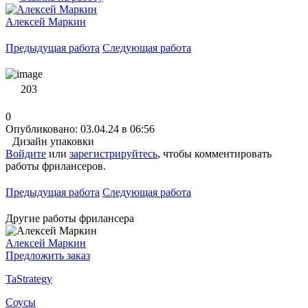
Алексей Маркин
Предыдущая работа
Следующая работа
203
0
Опубликовано: 03.04.24 в 06:56
Дизайн упаковки
Войдите
или
зарегистрируйтесь
, чтобы комментировать
работы фрилансеров.
Предыдущая работа
Следующая работа
Другие работы фрилансера
Алексей Маркин
Предложить заказ
TaStrategy
Соусы