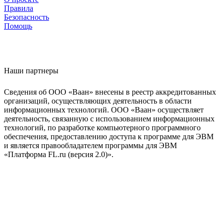
Правила
Безопасность
Помощь
Наши партнеры
Сведения об ООО «Ваан» внесены в реестр аккредитованных
организаций, осуществляющих деятельность в области
информационных технологий. ООО «Ваан» осуществляет
деятельность, связанную с использованием информационных
технологий, по разработке компьютерного программного
обеспечения, предоставлению доступа к программе для ЭВМ
и является правообладателем программы для ЭВМ
«Платформа FL.ru (версия 2.0)».