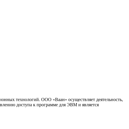
ионных технологий. ООО «Ваан» осуществляет деятельность,
влению доступа к программе для ЭВМ и является