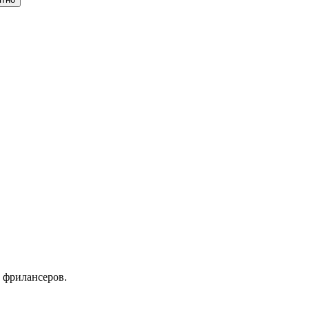
 фрилансеров.