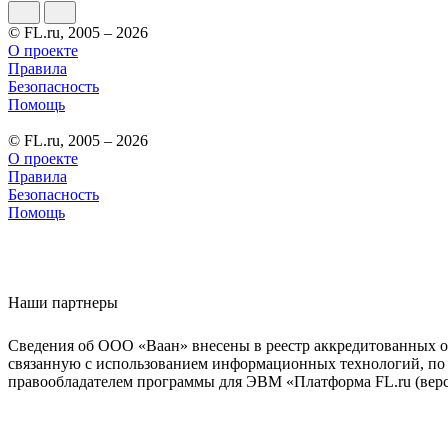
© FL.ru, 2005 – 2026
О проекте
Правила
Безопасность
Помощь
© FL.ru, 2005 – 2026
О проекте
Правила
Безопасность
Помощь
Наши партнеры
Сведения об ООО «Ваан» внесены в реестр аккредитованных о
связанную с использованием информационных технологий, по 
правообладателем программы для ЭВМ «Платформа FL.ru (верси