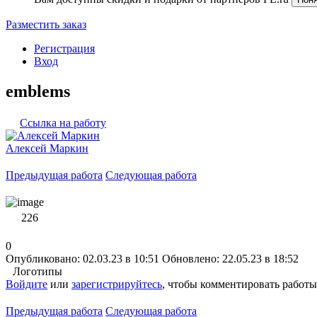
Разместить заказ
Регистрация
Вход
emblems
Ссылка на работу
Алексей Маркин
Предыдущая работа
Следующая работа
226
0
Опубликовано: 02.03.23 в 10:51
Обновлено: 22.05.23 в 18:52
Логотипы
Войдите
или
зарегистрируйтесь
, чтобы комментировать работы
Предыдущая работа
Следующая работа