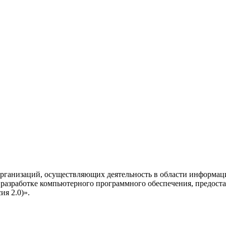
рганизаций, осуществляющих деятельность в области информац
разработке компьютерного программного обеспечения, предоста
я 2.0)».