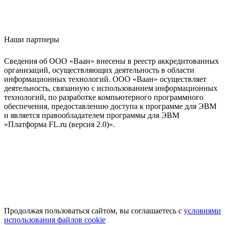
Наши партнеры
Сведения об ООО «Ваан» внесены в реестр аккредитованных
организаций, осуществляющих деятельность в области
информационных технологий. ООО «Ваан» осуществляет
деятельность, связанную с использованием информационных
технологий, по разработке компьютерного программного
обеспечения, предоставлению доступа к программе для ЭВМ
и является правообладателем программы для ЭВМ
«Платформа FL.ru (версия 2.0)».
Продолжая пользоваться сайтом, вы соглашаетесь с
условиями
использования файлов cookie