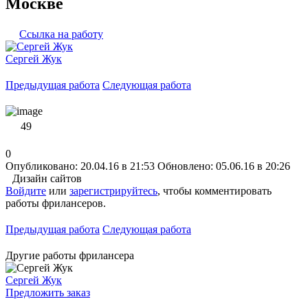
Москве
Ссылка на работу
Сергей Жук
Предыдущая работа
Следующая работа
49
0
Опубликовано: 20.04.16 в 21:53
Обновлено: 05.06.16 в 20:26
Дизайн сайтов
Войдите
или
зарегистрируйтесь
, чтобы комментировать
работы фрилансеров.
Предыдущая работа
Следующая работа
Другие работы фрилансера
Сергей Жук
Предложить заказ