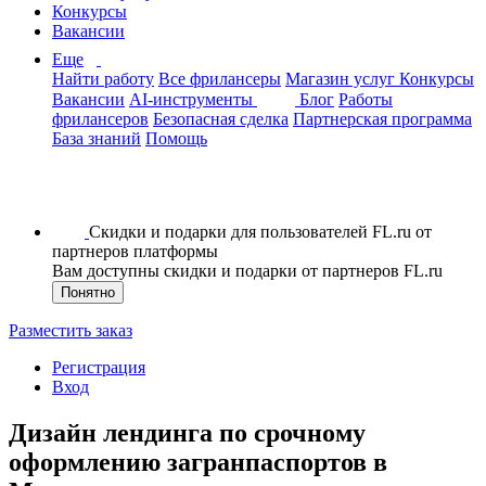
Конкурсы
Вакансии
Еще
Найти работу
Все фрилансеры
Магазин услуг
Конкурсы
Вакансии
AI-инструменты
Блог
Работы
фрилансеров
Безопасная сделка
Партнерская программа
База знаний
Помощь
Скидки и подарки для пользователей FL.ru от
партнеров платформы
Вам доступны скидки и подарки от партнеров FL.ru
Понятно
Разместить заказ
Регистрация
Вход
Дизайн лендинга по срочному
оформлению загранпаспортов в