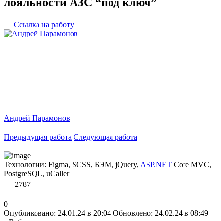
лояльности АЗС “под ключ”
Ссылка на работу
Андрей Парамонов
Предыдущая работа
Следующая работа
Технологии: Figma, SCSS, БЭМ, jQuery,
ASP.NET
Core MVC,
PostgreSQL, uCaller
2787
0
Опубликовано: 24.01.24 в 20:04
Обновлено: 24.02.24 в 08:49