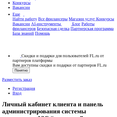
Конкурсы
Вакансии
Еще
Найти работу
Все фрилансеры
Магазин услуг
Конкурсы
Вакансии
AI-инструменты
Блог
Работы
фрилансеров
Безопасная сделка
Партнерская программа
База знаний
Помощь
Скидки и подарки для пользователей FL.ru от
партнеров платформы
Вам доступны скидки и подарки от партнеров FL.ru
Понятно
Разместить заказ
Регистрация
Вход
Личный кабинет клиента и панель
администрирования системы