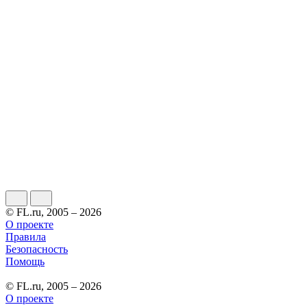
© FL.ru, 2005 – 2026
О проекте
Правила
Безопасность
Помощь
© FL.ru, 2005 – 2026
О проекте