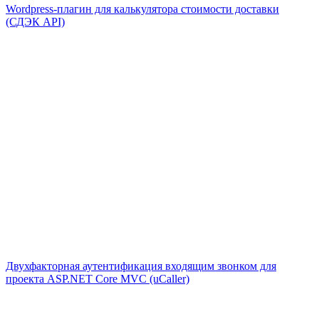
Wordpress-плагин для калькулятора стоимости доставки
(СДЭК API)
Двухфакторная аутентификация входящим звонком для
проекта ASP.NET Core MVC (uCaller)