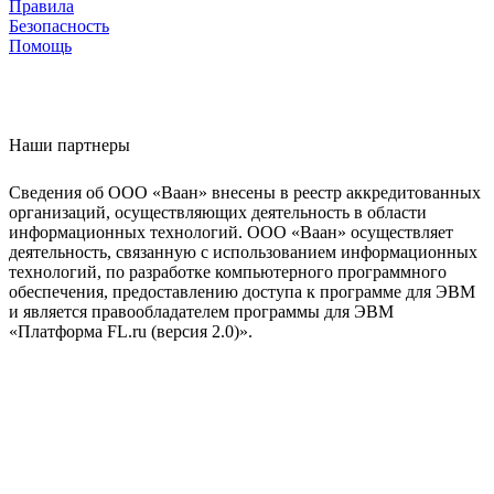
Правила
Безопасность
Помощь
Наши партнеры
Сведения об ООО «Ваан» внесены в реестр аккредитованных
организаций, осуществляющих деятельность в области
информационных технологий. ООО «Ваан» осуществляет
деятельность, связанную с использованием информационных
технологий, по разработке компьютерного программного
обеспечения, предоставлению доступа к программе для ЭВМ
и является правообладателем программы для ЭВМ
«Платформа FL.ru (версия 2.0)».