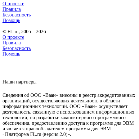
О проекте
Правила
Безопасность
Помощь
© FL.ru, 2005 – 2026
О проекте
Правила
Безопасность
Помощь
Наши партнеры
Сведения об ООО «Ваан» внесены в реестр аккредитованных
организаций, осуществляющих деятельность в области
информационных технологий. ООО «Ваан» осуществляет
деятельность, связанную с использованием информационных
технологий, по разработке компьютерного программного
обеспечения, предоставлению доступа к программе для ЭВМ
и является правообладателем программы для ЭВМ
«Платформа FL.ru (версия 2.0)».