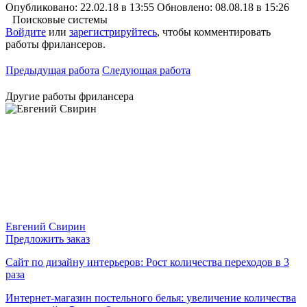
Опубликовано: 22.02.18 в 13:55
Обновлено: 08.08.18 в 15:26
Поисковые системы
Войдите
или
зарегистрируйтесь
, чтобы комментировать
работы фрилансеров.
Предыдущая работа
Следующая работа
Другие работы фрилансера
Евгений Свирин
Предложить заказ
Сайт по дизайну интерьеров: Рост количества переходов в 3
раза
Интернет-магазин постельного белья: увеличение количества