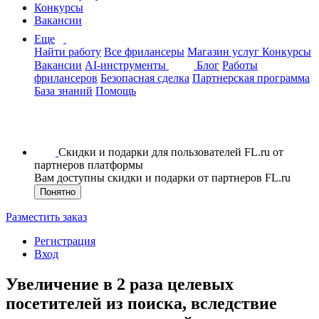
Конкурсы
Вакансии
Еще
Найти работу
Все фрилансеры
Магазин услуг
Конкурсы
Вакансии
AI-инструменты
Блог
Работы
фрилансеров
Безопасная сделка
Партнерская программа
База знаний
Помощь
Скидки и подарки для пользователей FL.ru от
партнеров платформы
Вам доступны скидки и подарки от партнеров FL.ru
Понятно
Разместить заказ
Регистрация
Вход
Увеличение в 2 раза целевых
посетителей из поиска, вследствие