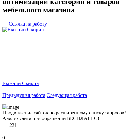
оптимизации категорий и товаров
мебельного магазина
Ссылка на работу
Евгений Свирин
Предыдущая работа
Следующая работа
Продвижение сайтов по расширенному списку запросов!
Анализ сайта при обращении БЕСПЛАТНО!
221
0