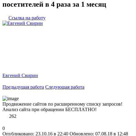
посетителей в 4 раза за 1 месяц
Ссылка на работу
Евгений Свирин
Предыдущая работа
Следующая работа
Продвижение сайтов по расширенному списку запросов!
Анализ сайта при обращении БЕСПЛАТНО!
262
0
Опубликовано: 23.10.16 в 22:40
Обновлено: 07.08.18 в 12:48