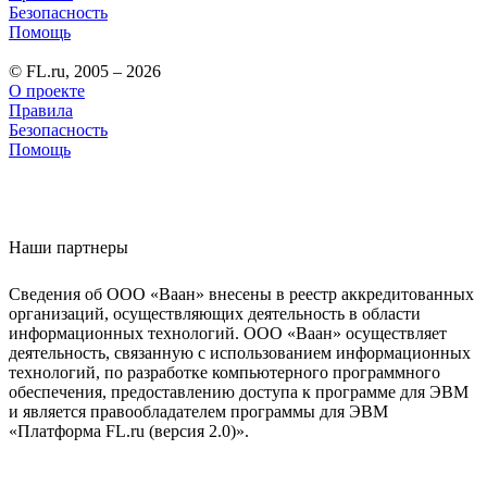
Безопасность
Помощь
© FL.ru, 2005 – 2026
О проекте
Правила
Безопасность
Помощь
Наши партнеры
Сведения об ООО «Ваан» внесены в реестр аккредитованных
организаций, осуществляющих деятельность в области
информационных технологий. ООО «Ваан» осуществляет
деятельность, связанную с использованием информационных
технологий, по разработке компьютерного программного
обеспечения, предоставлению доступа к программе для ЭВМ
и является правообладателем программы для ЭВМ
«Платформа FL.ru (версия 2.0)».