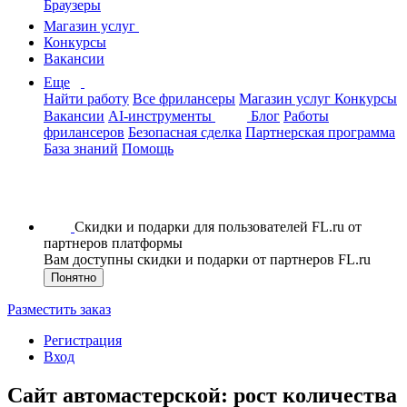
Браузеры
Магазин услуг
Конкурсы
Вакансии
Еще
Найти работу
Все фрилансеры
Магазин услуг
Конкурсы
Вакансии
AI-инструменты
Блог
Работы
фрилансеров
Безопасная сделка
Партнерская программа
База знаний
Помощь
Скидки и подарки для пользователей FL.ru от
партнеров платформы
Вам доступны скидки и подарки от партнеров FL.ru
Понятно
Разместить заказ
Регистрация
Вход
Сайт автомастерской: рост количества