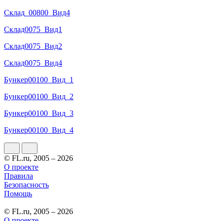
Склад_00800_Вид4
Склад0075_Вид1
Склад0075_Вид2
Склад0075_Вид4
Бункер00100_Вид_1
Бункер00100_Вид_2
Бункер00100_Вид_3
Бункер00100_Вид_4
© FL.ru, 2005 – 2026
О проекте
Правила
Безопасность
Помощь
© FL.ru, 2005 – 2026
О проекте