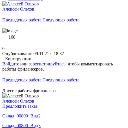
Алексей Ольхов
Предыдущая работа
Следующая работа
168
0
Опубликовано: 09.11.21 в 18:37
Конструкции
Войдите
или
зарегистрируйтесь
, чтобы комментировать
работы фрилансеров.
Предыдущая работа
Следующая работа
Другие работы фрилансера
Алексей Ольхов
Предложить заказ
Склад_00800_Вид2
Склад_00800_Вид3