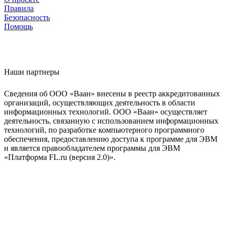
Правила
Безопасность
Помощь
Наши партнеры
Сведения об ООО «Ваан» внесены в реестр аккредитованных
организаций, осуществляющих деятельность в области
информационных технологий. ООО «Ваан» осуществляет
деятельность, связанную с использованием информационных
технологий, по разработке компьютерного программного
обеспечения, предоставлению доступа к программе для ЭВМ
и является правообладателем программы для ЭВМ
«Платформа FL.ru (версия 2.0)».