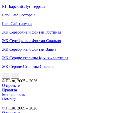
КП Барский Луг Терраса
Lark Cafe Ресторан
Lark Cafe санузел
ЖК Серебряный фонтан Гостиная
ЖК Серебряный Фонтан Спальня
ЖК Серебряный фонтан Ванна
ЖК Сердце столицы Кухня - гостиная
ЖК Сердце Столицы Спальня
© FL.ru, 2005 – 2026
О проекте
Правила
Безопасность
Помощь
© FL.ru, 2005 – 2026
О проекте