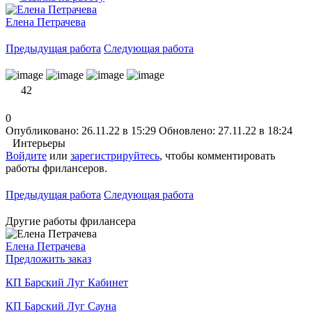
Елена Петрачева
Предыдущая работа
Следующая работа
42
0
Опубликовано: 26.11.22 в 15:29
Обновлено: 27.11.22 в 18:24
Интерьеры
Войдите
или
зарегистрируйтесь
, чтобы комментировать
работы фрилансеров.
Предыдущая работа
Следующая работа
Другие работы фрилансера
Елена Петрачева
Предложить заказ
КП Барский Луг Кабинет
КП Барский Луг Сауна