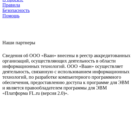
Правила
Безопасность
Помощь
Наши партнеры
Сведения об ООО «Ваан» внесены в реестр аккредитованных
организаций, осуществляющих деятельность в области
информационных технологий. ООО «Ваан» осуществляет
деятельность, связанную с использованием информационных
технологий, по разработке компьютерного программного
обеспечения, предоставлению доступа к программе для ЭВМ
и является правообладателем программы для ЭВМ
«Платформа FL.ru (версия 2.0)».