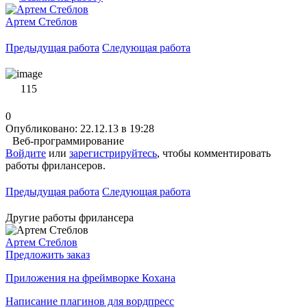
Артем Стеблов
Предыдущая работа
Следующая работа
115
0
Опубликовано: 22.12.13 в 19:28
Веб-программирование
Войдите
или
зарегистрируйтесь
, чтобы комментировать
работы фрилансеров.
Предыдущая работа
Следующая работа
Другие работы фрилансера
Артем Стеблов
Предложить заказ
Приложения на фреймворке Кохана
Написание плагинов для вордпресс