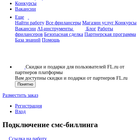
Конкурсы
Вакансии
Еще
Найти работу
Все фрилансеры
Магазин услуг
Конкурсы
Вакансии
AI-инструменты
Блог
Работы
фрилансеров
Безопасная сделка
Партнерская программа
База знаний
Помощь
Скидки и подарки для пользователей FL.ru от
партнеров платформы
Вам доступны скидки и подарки от партнеров FL.ru
Понятно
Разместить заказ
Регистрация
Вход
Подключение смс-биллинга
Ссылка на работу