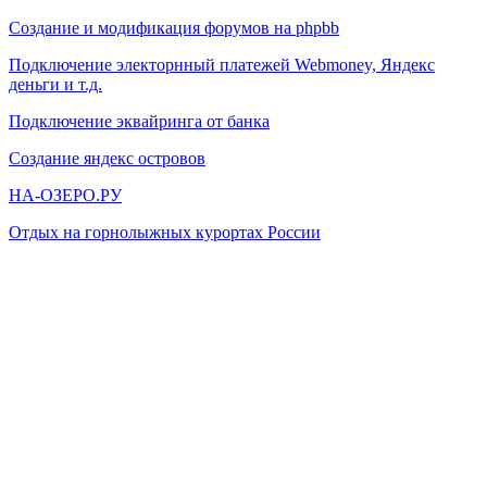
Создание и модификация форумов на phpbb
Подключение электорнный платежей Webmoney, Яндекс
деньги и т.д.
Подключение эквайринга от банка
Создание яндекс островов
НА-ОЗЕРО.РУ
Отдых на горнолыжных курортах России