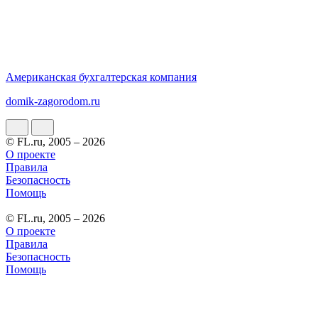
Американская бухгалтерская компания
domik-zagorodom.ru
© FL.ru, 2005 – 2026
О проекте
Правила
Безопасность
Помощь
© FL.ru, 2005 – 2026
О проекте
Правила
Безопасность
Помощь