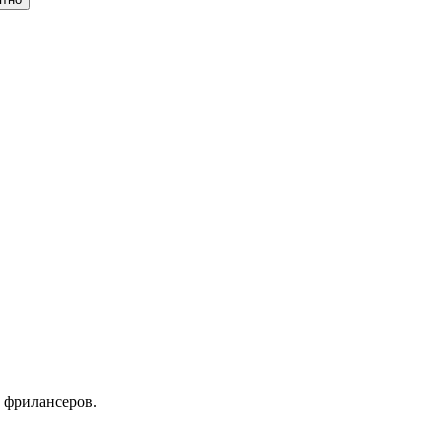
 фрилансеров.