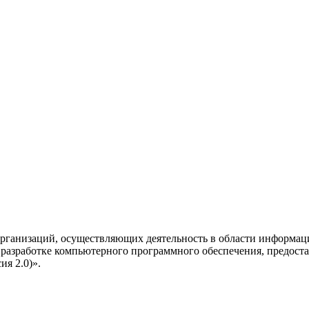
рганизаций, осуществляющих деятельность в области информац
разработке компьютерного программного обеспечения, предоста
я 2.0)».