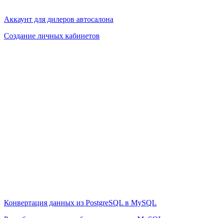
Аккаунт для дилеров автосалона
Создание личных кабинетов
Конвертация данных из PostgreSQL в MySQL