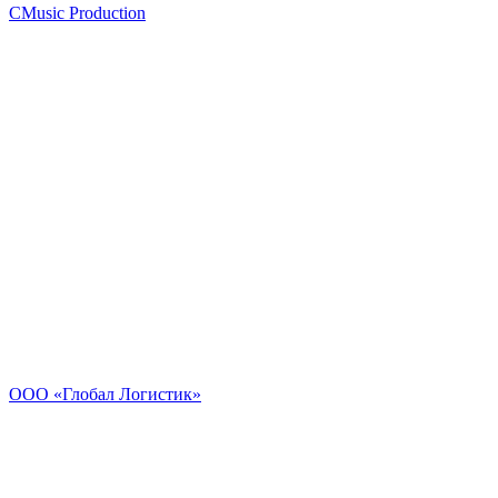
CMusic Production
ООО «Глобал Логистик»