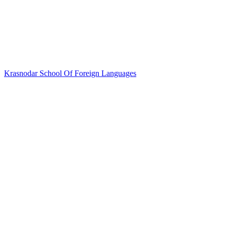
Krasnodar School Of Foreign Languages