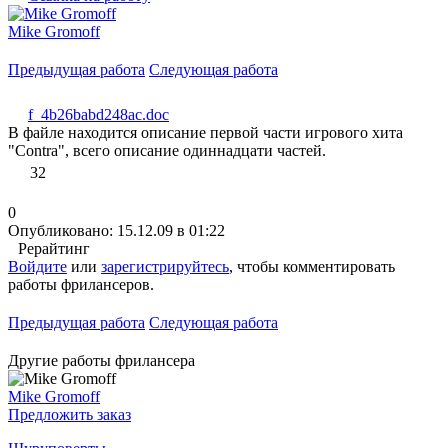
Mike Gromoff
Предыдущая работа
Следующая работа
f_4b26babd248ac.doc
В файле находится описание первой части игрового хита
"Contra", всего описание одиннадцати частей.
32
0
Опубликовано: 15.12.09 в 01:22
Рерайтинг
Войдите
или
зарегистрируйтесь
, чтобы комментировать
работы фрилансеров.
Предыдущая работа
Следующая работа
Другие работы фрилансера
Mike Gromoff
Предложить заказ