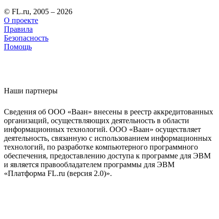
© FL.ru, 2005 – 2026
О проекте
Правила
Безопасность
Помощь
Наши партнеры
Сведения об ООО «Ваан» внесены в реестр аккредитованных
организаций, осуществляющих деятельность в области
информационных технологий. ООО «Ваан» осуществляет
деятельность, связанную с использованием информационных
технологий, по разработке компьютерного программного
обеспечения, предоставлению доступа к программе для ЭВМ
и является правообладателем программы для ЭВМ
«Платформа FL.ru (версия 2.0)».