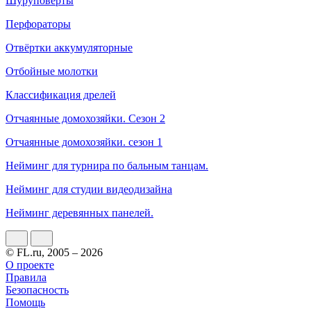
Шуруповерты
Перфораторы
Отвёртки аккумуляторные
Отбойные молотки
Классификация дрелей
Отчаянные домохозяйки. Сезон 2
Отчаянные домохозяйки. сезон 1
Нейминг для турнира по бальным танцам.
Нейминг для студии видеодизайна
Нейминг деревянных панелей.
© FL.ru, 2005 – 2026
О проекте
Правила
Безопасность
Помощь