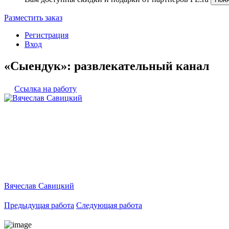
Разместить заказ
Регистрация
Вход
«Сыендук»: развлекательный канал
Ссылка на работу
Вячеслав Савицкий
Предыдущая работа
Следующая работа