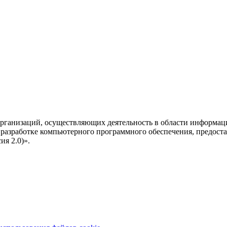
рганизаций, осуществляющих деятельность в области информац
разработке компьютерного программного обеспечения, предоста
я 2.0)».