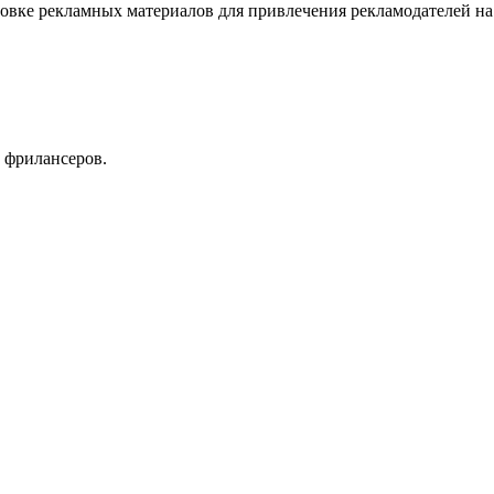
овке рекламных материалов для привлечения рекламодателей на
 фрилансеров.