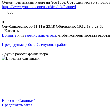
Очень позитивный канал на YouTube. Сотрудничество в подгот
https://www.youtube.com/user/sienduk/featured
858
0
Опубликовано: 09.11.14 в 23:19
Обновлено: 19.12.18 в 23:59
Клиенты
Войдите
или
зарегистрируйтесь
, чтобы комментировать работы
Предыдущая работа
Следующая работа
Другие работы фрилансера
Вячеслав Савицкий
Предложить заказ