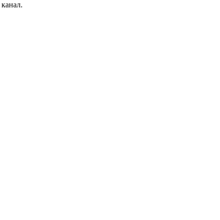
 канал.