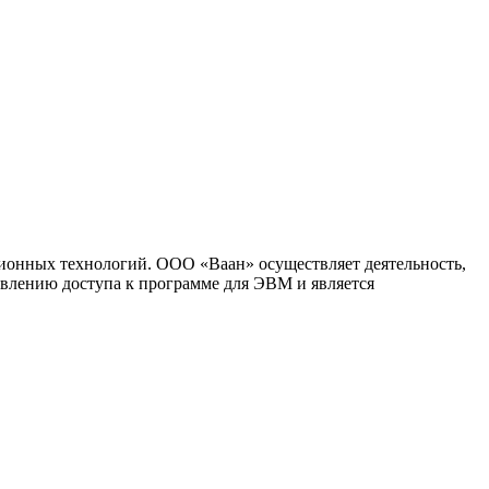
ионных технологий. ООО «Ваан» осуществляет деятельность,
влению доступа к программе для ЭВМ и является