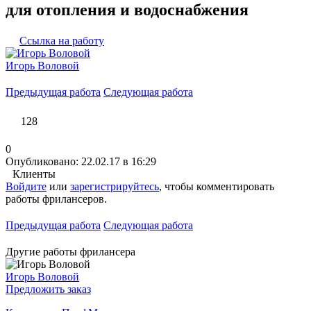
для отопления и водоснабжения
Ссылка на работу
Игорь Воловой
Предыдущая работа
Следующая работа
128
0
Опубликовано: 22.02.17 в 16:29
Клиенты
Войдите
или
зарегистрируйтесь
, чтобы комментировать
работы фрилансеров.
Предыдущая работа
Следующая работа
Другие работы фрилансера
Игорь Воловой
Предложить заказ