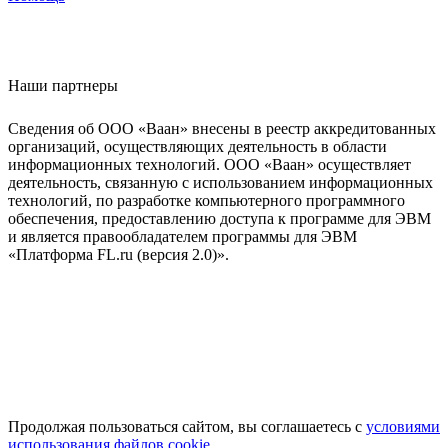
Наши партнеры
Сведения об ООО «Ваан» внесены в реестр аккредитованных
организаций, осуществляющих деятельность в области
информационных технологий. ООО «Ваан» осуществляет
деятельность, связанную с использованием информационных
технологий, по разработке компьютерного программного
обеспечения, предоставлению доступа к программе для ЭВМ
и является правообладателем программы для ЭВМ
«Платформа FL.ru (версия 2.0)».
Продолжая пользоваться сайтом, вы соглашаетесь с
условиями
использования файлов cookie