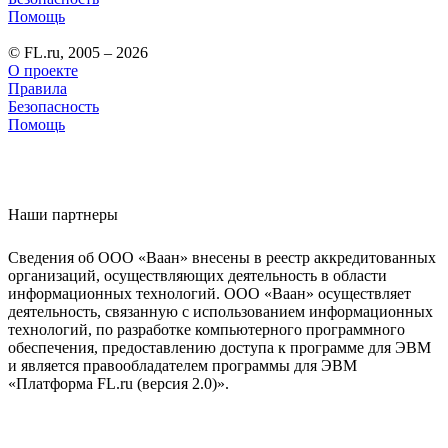
Помощь
© FL.ru, 2005 – 2026
О проекте
Правила
Безопасность
Помощь
Наши партнеры
Сведения об ООО «Ваан» внесены в реестр аккредитованных
организаций, осуществляющих деятельность в области
информационных технологий. ООО «Ваан» осуществляет
деятельность, связанную с использованием информационных
технологий, по разработке компьютерного программного
обеспечения, предоставлению доступа к программе для ЭВМ
и является правообладателем программы для ЭВМ
«Платформа FL.ru (версия 2.0)».