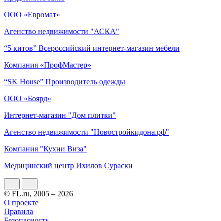
ООО «Евромат»
Агенство недвижимости "АСКА"
“5 китов” Всероссийский интернет-магазин мебели
Компания «ПрофМастер»
“SK House” Производитель одежды
ООО «Боярд»
Интернет-магазин "Дом плитки"
Агенство недвижимости "Новостройкидона.рф"
Компания "Кухни Виза"
Медицинский центр Ихилов Сураски
© FL.ru, 2005 – 2026
О проекте
Правила
Безопасность