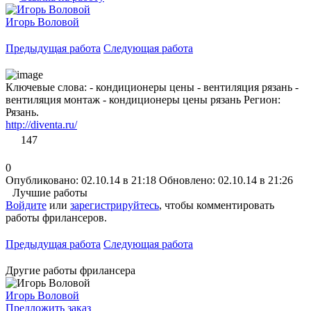
Игорь Воловой
Предыдущая работа
Следующая работа
Ключевые слова: - кондиционеры цены - вентиляция рязань -
вентиляция монтаж - кондиционеры цены рязань Регион:
Рязань.
http://diventa.ru/
147
0
Опубликовано: 02.10.14 в 21:18
Обновлено: 02.10.14 в 21:26
Лучшие работы
Войдите
или
зарегистрируйтесь
, чтобы комментировать
работы фрилансеров.
Предыдущая работа
Следующая работа
Другие работы фрилансера
Игорь Воловой
Предложить заказ