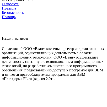
О проекте
Правила
Безопасность
Помощь
Наши партнеры
Сведения об ООО «Ваан» внесены в реестр аккредитованных
организаций, осуществляющих деятельность в области
информационных технологий. ООО «Ваан» осуществляет
деятельность, связанную с использованием информационных
технологий, по разработке компьютерного программного
обеспечения, предоставлению доступа к программе для ЭВМ
и является правообладателем программы для ЭВМ
«Платформа FL.ru (версия 2.0)».