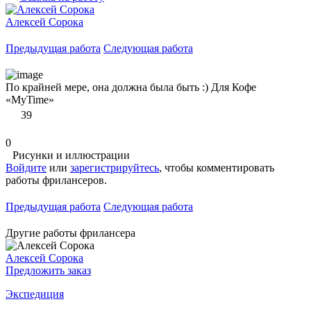
Алексей Сорока
Предыдущая работа
Следующая работа
По крайней мере, она должна была быть :) Для Кофе
«MyTime»
39
0
Рисунки и иллюстрации
Войдите
или
зарегистрируйтесь
, чтобы комментировать
работы фрилансеров.
Предыдущая работа
Следующая работа
Другие работы фрилансера
Алексей Сорока
Предложить заказ
Экспедиция