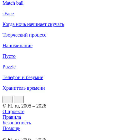
Match ball
sFace
Когда ночь начинает скучать
Творческий процесс
Напоминание
Пусто
Puzzle
Телефон и безумие
Хранитель времени
© FL.ru, 2005 – 2026
О проекте
Правила
Безопасность
Помощь
© FL.ru, 2005 – 2026