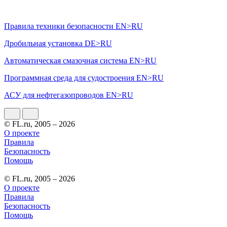
Правила техники безопасности EN>RU
Дробильная установка DE>RU
Автоматическая смазочная система EN>RU
Программная среда для судостроения EN>RU
АСУ для нефтегазопроводов EN>RU
© FL.ru, 2005 – 2026
О проекте
Правила
Безопасность
Помощь
© FL.ru, 2005 – 2026
О проекте
Правила
Безопасность
Помощь