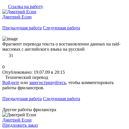
Ссылка на работу
Дмитрий Есин
Предыдущая работа
Следующая работа
Фрагмент перевода текста о востановлении данных на raid-
массивах с английского языка на русский
31
0
Опубликовано: 19.07.09 в 20:15
Технический перевод
Войдите
или
зарегистрируйтесь
, чтобы комментировать
работы фрилансеров.
Предыдущая работа
Следующая работа
Другие работы фрилансера
Дмитрий Есин
Предложить заказ