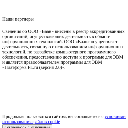
Наши партнеры
Сведения об ООО «Ваан» внесены в реестр аккредитованных
организаций, осуществляющих деятельность в области
информационных технологий. ООО «Ваан» осуществляет
деятельность, связанную с использованием информационных
технологий, по разработке компьютерного программного
обеспечения, предоставлению доступа к программе для ЭВМ
и является правообладателем программы для ЭВМ
«Платформа FL.ru (версия 2.0)».
Продолжая пользоваться сайтом, вы соглашаетесь с
условиями
использования файлов cookie
Соглашаюсь с условиями