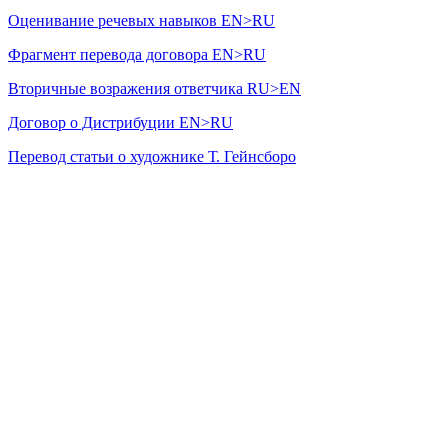
Оценивание речевых навыков EN>RU
Фрагмент перевода договора EN>RU
Вторичные возражения ответчика RU>EN
Договор о Дистрибуции EN>RU
Перевод статьи о художнике Т. Гейнсборо