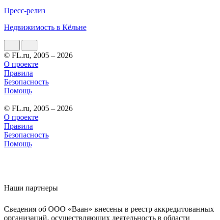
Пресс-релиз
Недвижимость в Кёльне
© FL.ru, 2005 – 2026
О проекте
Правила
Безопасность
Помощь
© FL.ru, 2005 – 2026
О проекте
Правила
Безопасность
Помощь
Наши партнеры
Сведения об ООО «Ваан» внесены в реестр аккредитованных
организаций, осуществляющих деятельность в области