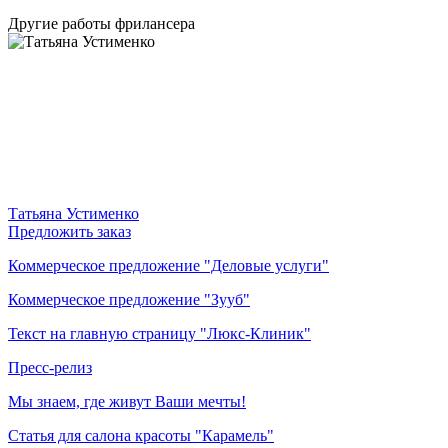
Другие работы фрилансера
Татьяна Устименко
Предложить заказ
Коммерческое предложение "Деловые услуги"
Коммерческое предложение "Зууб"
Текст на главную страницу "Люкс-Клиник"
Пресс-релиз
Мы знаем, где живут Ваши мечты!
Статья для салона красоты "Карамель"