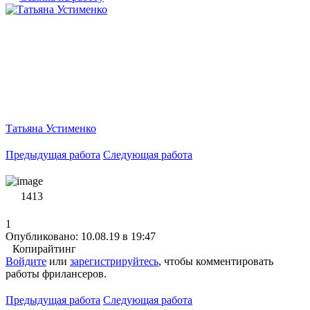
Татьяна Устименко
Предыдущая работа
Следующая работа
1413
1
Опубликовано: 10.08.19 в 19:47
Копирайтинг
Войдите
или
зарегистрируйтесь
, чтобы комментировать
работы фрилансеров.
Предыдущая работа
Следующая работа