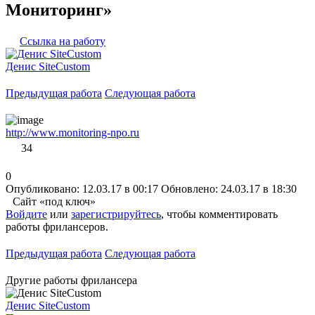
Мониторинг»
Ссылка на работу
Денис SiteCustom
Предыдущая работа
Следующая работа
http://www.monitoring-npo.ru
34
0
Опубликовано: 12.03.17 в 00:17
Обновлено: 24.03.17 в 18:30
Сайт «под ключ»
Войдите
или
зарегистрируйтесь
, чтобы комментировать
работы фрилансеров.
Предыдущая работа
Следующая работа
Другие работы фрилансера
Денис SiteCustom