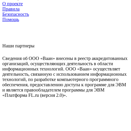
О проекте
Правила
Безопасность
Помощь
Наши партнеры
Сведения об ООО «Ваан» внесены в реестр аккредитованных
организаций, осуществляющих деятельность в области
информационных технологий. ООО «Ваан» осуществляет
деятельность, связанную с использованием информационных
технологий, по разработке компьютерного программного
обеспечения, предоставлению доступа к программе для ЭВМ
и является правообладателем программы для ЭВМ
«Платформа FL.ru (версия 2.0)».