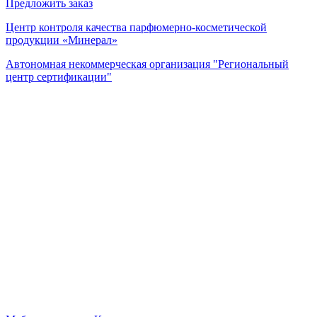
Предложить заказ
Центр контроля качества парфюмерно-косметической
продукции «Минерал»
Автономная некоммерческая организация "Региональный
центр сертификации"