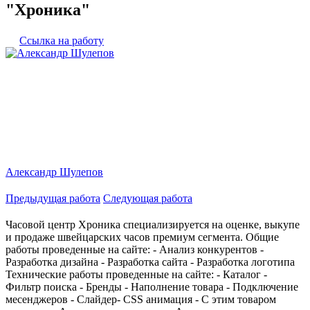
"Хроника"
Ссылка на работу
Александр Шулепов
Предыдущая работа
Следующая работа
Часовой центр Хроника специализируется на оценке, выкупе
и продаже швейцарских часов премиум сегмента. Общие
работы проведенные на сайте: - Анализ конкурентов -
Разработка дизайна - Разработка сайта - Разработка логотипа
Технические работы проведенные на сайте: - Каталог -
Фильтр поиска - Бренды - Наполнение товара - Подключение
месенджеров - Слайдер- CSS анимация - С этим товаром