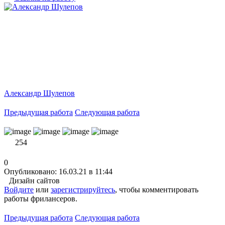
Александр Шулепов
Предыдущая работа
Следующая работа
254
0
Опубликовано: 16.03.21 в 11:44
Дизайн сайтов
Войдите
или
зарегистрируйтесь
, чтобы комментировать
работы фрилансеров.
Предыдущая работа
Следующая работа