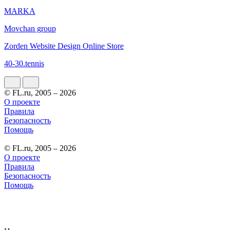
MARKA
Mоvchan group
Zorden Website Design Online Store
40-30.tennis
© FL.ru, 2005 – 2026
О проекте
Правила
Безопасность
Помощь
© FL.ru, 2005 – 2026
О проекте
Правила
Безопасность
Помощь