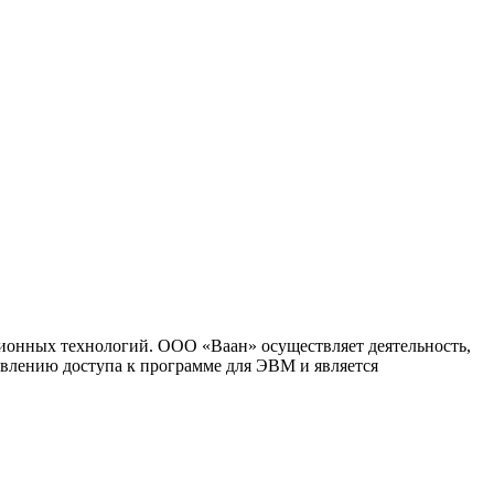
ионных технологий. ООО «Ваан» осуществляет деятельность,
влению доступа к программе для ЭВМ и является