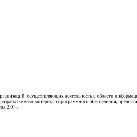
рганизаций, осуществляющих деятельность в области информац
разработке компьютерного программного обеспечения, предоста
я 2.0)».