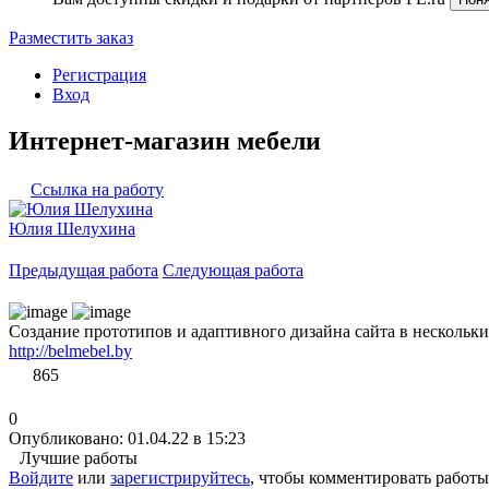
Разместить заказ
Регистрация
Вход
Интернет-магазин мебели
Ссылка на работу
Юлия Шелухина
Предыдущая работа
Следующая работа
Создание прототипов и адаптивного дизайна сайта в нескольки
http://belmebel.by
865
0
Опубликовано: 01.04.22 в 15:23
Лучшие работы
Войдите
или
зарегистрируйтесь
, чтобы комментировать работы