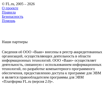
© FL.ru, 2005 – 2026
О проекте
Правила
Безопасность
Помощь
Наши партнеры
Сведения об ООО «Ваан» внесены в реестр аккредитованных
организаций, осуществляющих деятельность в области
информационных технологий. ООО «Ваан» осуществляет
деятельность, связанную с использованием информационных
технологий, по разработке компьютерного программного
обеспечения, предоставлению доступа к программе для ЭВМ
и является правообладателем программы для ЭВМ
«Платформа FL.ru (версия 2.0)».