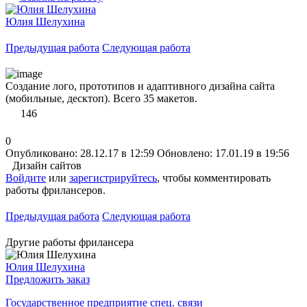
Юлия Шелухина
Предыдущая работа
Следующая работа
Создание лого, прототипов и адаптивного дизайна сайта
(мобильные, десктоп). Всего 35 макетов.
146
0
Опубликовано: 28.12.17 в 12:59
Обновлено: 17.01.19 в 19:56
Дизайн сайтов
Войдите
или
зарегистрируйтесь
, чтобы комментировать
работы фрилансеров.
Предыдущая работа
Следующая работа
Другие работы фрилансера
Юлия Шелухина
Предложить заказ
Государственное предприятие спец. связи