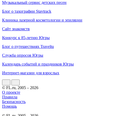
Музыкальный сервис детских песен
Блог о тахографии Stavtrack
Клиника лазерной косметологии и эпиляции
Сайт знакомств
Конкурс к 85-летию Югры
Блог о путешествиях Traveltu
Служба опросов Югры
Календарь событий и праздников Югры
Интернет-магазин для взрослых
© FL.ru, 2005 – 2026
О проекте
Правила
Безопасность
Помощь
© FL.ru, 2005 – 2026