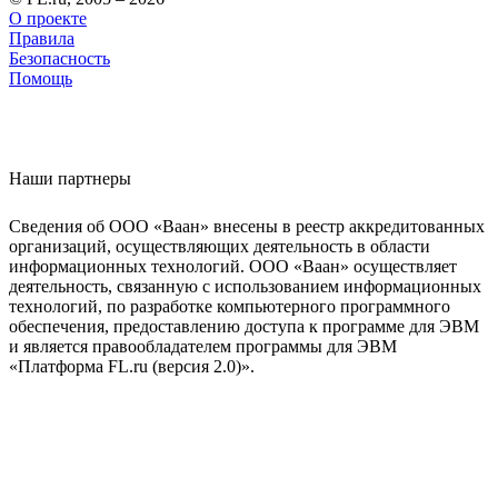
О проекте
Правила
Безопасность
Помощь
Наши партнеры
Сведения об ООО «Ваан» внесены в реестр аккредитованных
организаций, осуществляющих деятельность в области
информационных технологий. ООО «Ваан» осуществляет
деятельность, связанную с использованием информационных
технологий, по разработке компьютерного программного
обеспечения, предоставлению доступа к программе для ЭВМ
и является правообладателем программы для ЭВМ
«Платформа FL.ru (версия 2.0)».