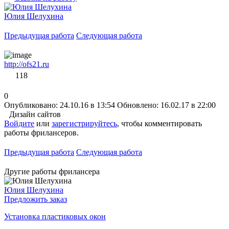
Юлия Шелухина
Предыдущая работа
Следующая работа
http://ofs21.ru
118
0
Опубликовано: 24.10.16 в 13:54
Обновлено: 16.02.17 в 22:00
Дизайн сайтов
Войдите
или
зарегистрируйтесь
, чтобы комментировать
работы фрилансеров.
Предыдущая работа
Следующая работа
Другие работы фрилансера
Юлия Шелухина
Предложить заказ
Установка пластиковых окон