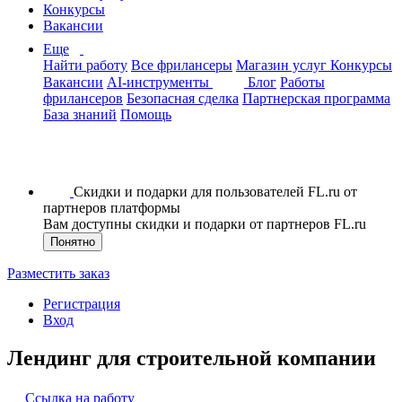
Конкурсы
Вакансии
Еще
Найти работу
Все фрилансеры
Магазин услуг
Конкурсы
Вакансии
AI-инструменты
Блог
Работы
фрилансеров
Безопасная сделка
Партнерская программа
База знаний
Помощь
Скидки и подарки для пользователей FL.ru от
партнеров платформы
Вам доступны скидки и подарки от партнеров FL.ru
Понятно
Разместить заказ
Регистрация
Вход
Лендинг для строительной компании
Ссылка на работу