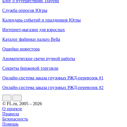
Блог о путешествиях Traveltu
Служба опросов Югры
Календарь событий и праздников Югры
Интернет-магазин для взрослых
Каталог фабрики пальто Bella
Ошибки инвестора
Ароматические свечи ручной работы
Секреты биржевой торговли
Онлайн-система заказа грузовых РЖД-перевозок #1
Онлайн-система заказа грузовых РЖД-перевозок #2
© FL.ru, 2005 – 2026
О проекте
Правила
Безопасность
Помощь