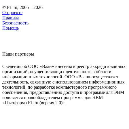
© FL.ru, 2005 – 2026
О проекте
Правила
Безопасность
Помощь
Наши партнеры
Сведения об ООО «Ваан» внесены в реестр аккредитованных
организаций, осуществляющих деятельность в области
информационных технологий. ООО «Ваан» осуществляет
деятельность, связанную с использованием информационных
технологий, по разработке компьютерного программного
обеспечения, предоставлению доступа к программе для ЭВМ
и является правообладателем программы для ЭВМ
«Платформа FL.ru (версия 2.0)».