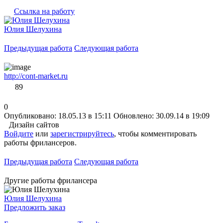
Ссылка на работу
Юлия Шелухина
Предыдущая работа
Следующая работа
http://cont-market.ru
89
0
Опубликовано: 18.05.13 в 15:11
Обновлено: 30.09.14 в 19:09
Дизайн сайтов
Войдите
или
зарегистрируйтесь
, чтобы комментировать
работы фрилансеров.
Предыдущая работа
Следующая работа
Другие работы фрилансера
Юлия Шелухина
Предложить заказ