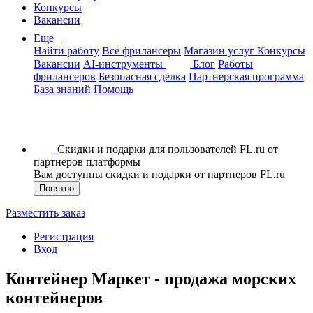
Конкурсы
Вакансии
Еще
Найти работу
Все фрилансеры
Магазин услуг
Конкурсы
Вакансии
AI-инструменты
Блог
Работы
фрилансеров
Безопасная сделка
Партнерская программа
База знаний
Помощь
Скидки и подарки для пользователей FL.ru от
партнеров платформы
Вам доступны скидки и подарки от партнеров FL.ru
Понятно
Разместить заказ
Регистрация
Вход
Контейнер Маркет - продажа морских
контейнеров