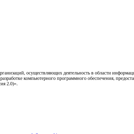
рганизаций, осуществляющих деятельность в области информац
разработке компьютерного программного обеспечения, предоста
я 2.0)».