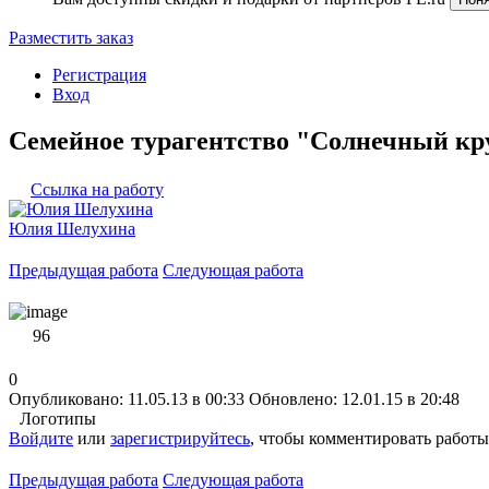
Разместить заказ
Регистрация
Вход
Семейное турагентство "Солнечный кр
Ссылка на работу
Юлия Шелухина
Предыдущая работа
Следующая работа
96
0
Опубликовано: 11.05.13 в 00:33
Обновлено: 12.01.15 в 20:48
Логотипы
Войдите
или
зарегистрируйтесь
, чтобы комментировать работы
Предыдущая работа
Следующая работа