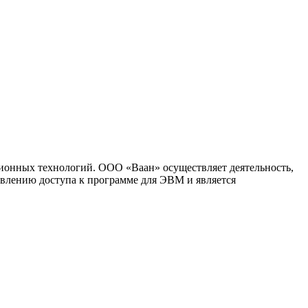
ионных технологий. ООО «Ваан» осуществляет деятельность,
влению доступа к программе для ЭВМ и является