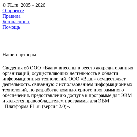
© FL.ru, 2005 – 2026
О проекте
Правила
Безопасность
Помощь
Наши партнеры
Сведения об ООО «Ваан» внесены в реестр аккредитованных
организаций, осуществляющих деятельность в области
информационных технологий. ООО «Ваан» осуществляет
деятельность, связанную с использованием информационных
технологий, по разработке компьютерного программного
обеспечения, предоставлению доступа к программе для ЭВМ
и является правообладателем программы для ЭВМ
«Платформа FL.ru (версия 2.0)».