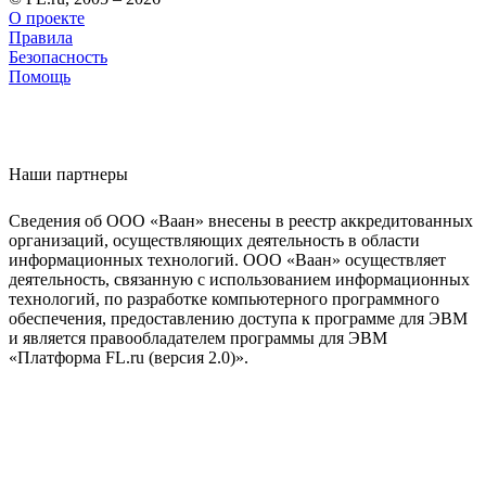
О проекте
Правила
Безопасность
Помощь
Наши партнеры
Сведения об ООО «Ваан» внесены в реестр аккредитованных
организаций, осуществляющих деятельность в области
информационных технологий. ООО «Ваан» осуществляет
деятельность, связанную с использованием информационных
технологий, по разработке компьютерного программного
обеспечения, предоставлению доступа к программе для ЭВМ
и является правообладателем программы для ЭВМ
«Платформа FL.ru (версия 2.0)».