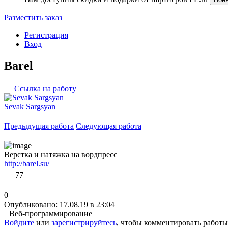
Разместить заказ
Регистрация
Вход
Barel
Ссылка на работу
Sevak Sargsyan
Предыдущая работа
Следующая работа
Верстка и натяжка на вордпресс
http://barel.su/
77
0
Опубликовано: 17.08.19 в 23:04
Веб-программирование
Войдите
или
зарегистрируйтесь
, чтобы комментировать работы