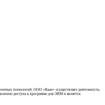
ионных технологий. ООО «Ваан» осуществляет деятельность,
влению доступа к программе для ЭВМ и является