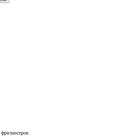
 фрилансеров.