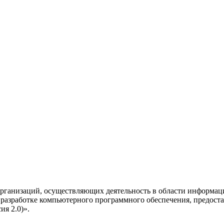
рганизаций, осуществляющих деятельность в области информац
разработке компьютерного программного обеспечения, предоста
я 2.0)».