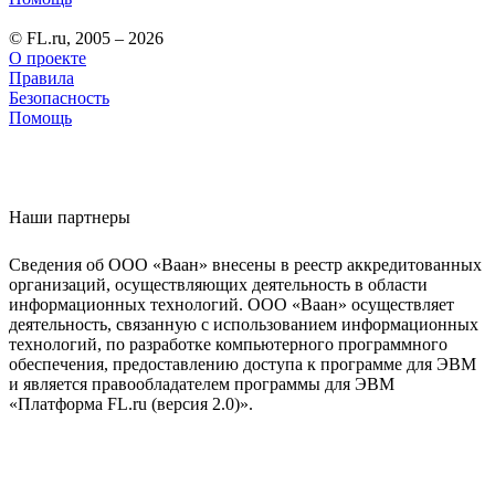
© FL.ru, 2005 – 2026
О проекте
Правила
Безопасность
Помощь
Наши партнеры
Сведения об ООО «Ваан» внесены в реестр аккредитованных
организаций, осуществляющих деятельность в области
информационных технологий. ООО «Ваан» осуществляет
деятельность, связанную с использованием информационных
технологий, по разработке компьютерного программного
обеспечения, предоставлению доступа к программе для ЭВМ
и является правообладателем программы для ЭВМ
«Платформа FL.ru (версия 2.0)».